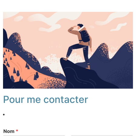
Pour me contacter
Nom
*