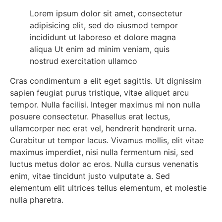
Lorem ipsum dolor sit amet, consectetur
adipisicing elit, sed do eiusmod tempor
incididunt ut laboreso et dolore magna
aliqua Ut enim ad minim veniam, quis
nostrud exercitation ullamco
Cras condimentum a elit eget sagittis. Ut dignissim
sapien feugiat purus tristique, vitae aliquet arcu
tempor. Nulla facilisi. Integer maximus mi non nulla
posuere consectetur. Phasellus erat lectus,
ullamcorper nec erat vel, hendrerit hendrerit urna.
Curabitur ut tempor lacus. Vivamus mollis, elit vitae
maximus imperdiet, nisi nulla fermentum nisi, sed
luctus metus dolor ac eros. Nulla cursus venenatis
enim, vitae tincidunt justo vulputate a. Sed
elementum elit ultrices tellus elementum, et molestie
nulla pharetra.