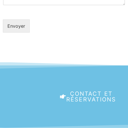
Envoyer
CONTACT ET
RÉSERVATIONS