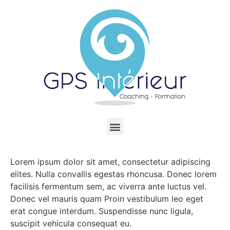
Lorem ipsum dolor sit amet, consectetur adipiscing
elites. Nulla convallis egestas rhoncusa. Donec lorem
facilisis fermentum sem, ac viverra ante luctus vel.
Donec vel mauris quam Proin vestibulum leo eget
erat congue interdum. Suspendisse nunc ligula,
suscipit vehicula consequat eu.