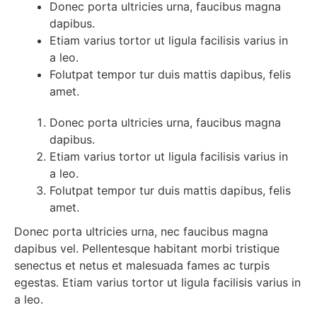
Donec porta ultricies urna, faucibus magna
dapibus.
Etiam varius tortor ut ligula facilisis varius in
a leo.
Folutpat tempor tur duis mattis dapibus, felis
amet.
Donec porta ultricies urna, faucibus magna
dapibus.
Etiam varius tortor ut ligula facilisis varius in
a leo.
Folutpat tempor tur duis mattis dapibus, felis
amet.
Donec porta ultricies urna, nec faucibus magna
dapibus vel. Pellentesque habitant morbi tristique
senectus et netus et malesuada fames ac turpis
egestas. Etiam varius tortor ut ligula facilisis varius in
a leo.