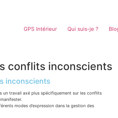
GPS Intérieur
Qui suis-je ?
Blo
 conflits inconscients
s inconscients
s un travail axé plus spécifiquement sur les conflits
 manifester.
fférents modes d’expression dans la gestion des