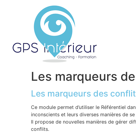
Les marqueurs des
Les marqueurs des conflit
Ce module permet d’utiliser le Référentiel dan
inconscients et leurs diverses manières de se
Il propose de nouvelles manières de gérer di
conflits.