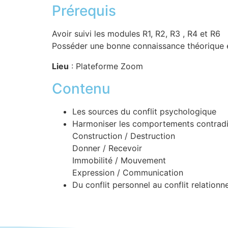
Prérequis
Avoir suivi les modules R1, R2, R3 , R4 et R6
Posséder une bonne connaissance théorique e
Lieu
: Plateforme Zoom
Contenu
Les sources du conflit psychologique
Harmoniser les comportements contradic
Construction / Destruction
Donner / Recevoir
Immobilité / Mouvement
Expression / Communication
Du conflit personnel au conflit relationne