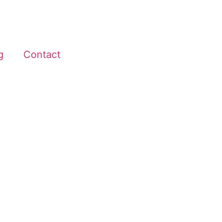
g
Contact