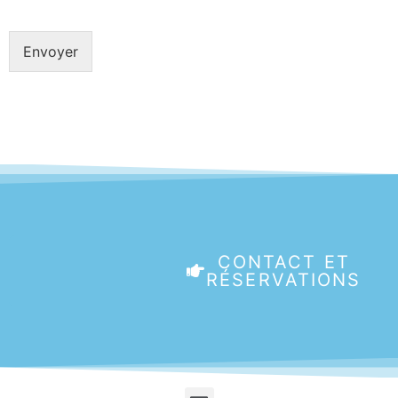
Envoyer
CONTACT ET
RÉSERVATIONS