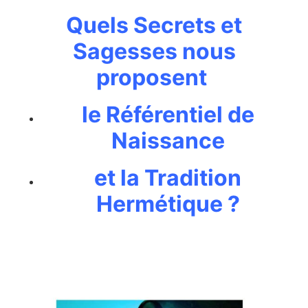
Quels Secrets et
Sagesses nous
proposent
le Référentiel de
Naissance
et la Tradition
Hermétique ?