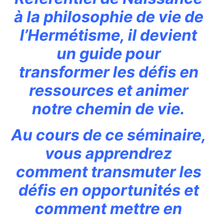
à la philosophie de vie de
l’Hermétisme, il devient
un guide pour
transformer les défis en
ressources et animer
notre chemin de vie.
Au cours de ce séminaire,
vous apprendrez
comment transmuter les
défis en opportunités et
comment mettre en