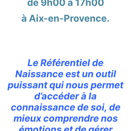
de 9h00 à 17h00
à Aix-en-Provence.
Le Référentiel de
Naissance est un outil
puissant qui nous permet
d’accéder à la
connaissance de soi, de
mieux comprendre nos
émotions et de gérer