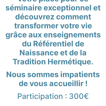
séminaire exceptionnel et
découvrez comment
transformer votre vie
grâce aux enseignements
du Référentiel de
Naissance et de la
Tradition Hermétique.
Nous sommes impatients
de vous accueillir !
Participation : 300€