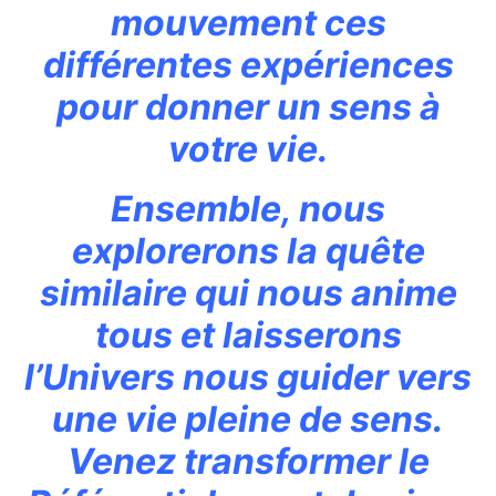
mouvement ces
différentes expériences
pour donner un sens à
votre vie.
Ensemble, nous
explorerons la quête
similaire qui nous anime
tous et laisserons
l’Univers nous guider vers
une vie pleine de sens.
Venez transformer le