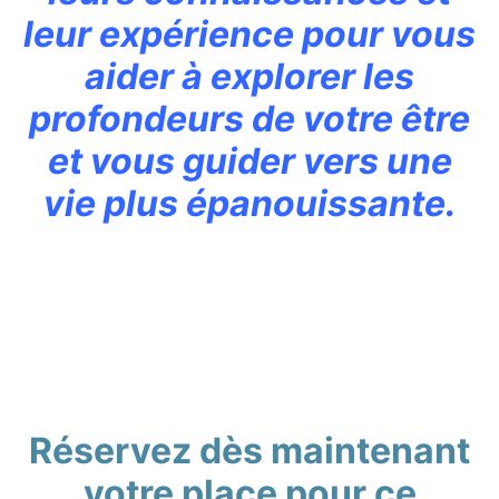
leur expérience pour vous
aider à explorer les
profondeurs de votre être
et vous guider vers une
vie plus épanouissante.
Réservez dès maintenant
votre place pour ce