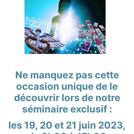
Ne manquez pas cette
occasion unique de le
découvrir lors de notre
séminaire exclusif :
les 19, 20 et 21 juin 2023,