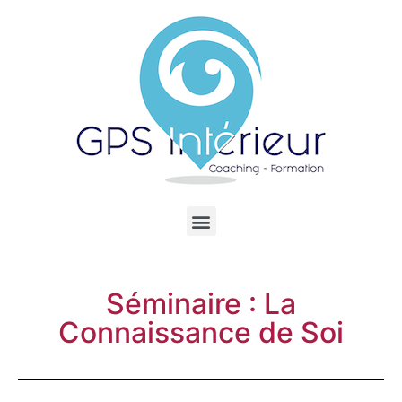
Séminaire : La
Connaissance de Soi