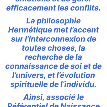
efficacement les conflits.
La philosophie
Hermétique met l’accent
sur l’interconnexion de
toutes choses, la
recherche de la
connaissance de soi et de
l’univers, et l’évolution
spirituelle de l’individu.
Ainsi, associé le
Référentiel de Naissance