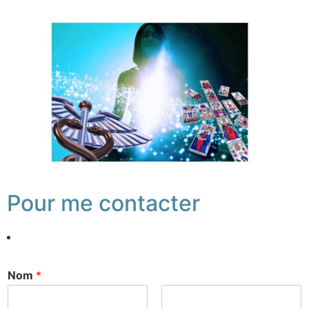
Pour me contacter
Nom
*