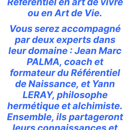
Référentiel en art de vivre
ou en Art de Vie.
Vous serez accompagné
par deux experts dans
leur domaine : Jean Marc
PALMA, coach et
formateur du Référentiel
de Naissance, et Yann
LERAY, philosophe
hermétique et alchimiste.
Ensemble, ils partageront
leurs connaissances et