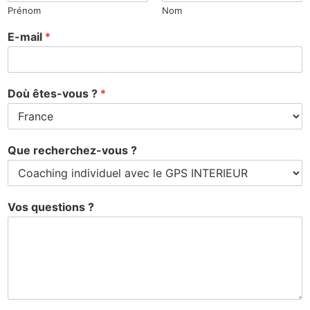
Prénom
Nom
E-mail
*
Doù êtes-vous ?
*
Que recherchez-vous ?
Vos questions ?