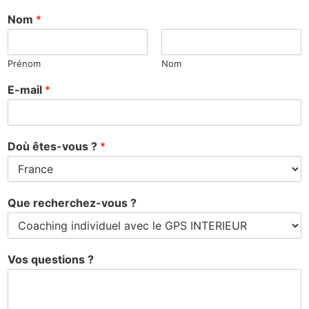
Nom
*
Prénom
Nom
E-mail
*
Doù êtes-vous ?
*
Que recherchez-vous ?
Vos questions ?