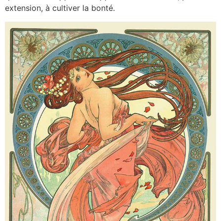
extension, à cultiver la bonté.