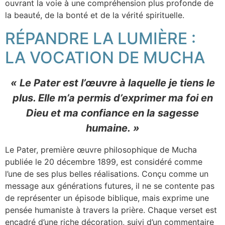
ouvrant la voie à une compréhension plus profonde de
la beauté, de la bonté et de la vérité spirituelle.
RÉPANDRE LA LUMIÈRE :
LA VOCATION DE MUCHA
« Le Pater est l’œuvre à laquelle je tiens le
plus. Elle m’a permis d’exprimer ma foi en
Dieu et ma confiance en la sagesse
humaine. »
Le Pater, première œuvre philosophique de Mucha
publiée le 20 décembre 1899, est considéré comme
l’une de ses plus belles réalisations. Conçu comme un
message aux générations futures, il ne se contente pas
de représenter un épisode biblique, mais exprime une
pensée humaniste à travers la prière. Chaque verset est
encadré d’une riche décoration, suivi d’un commentaire