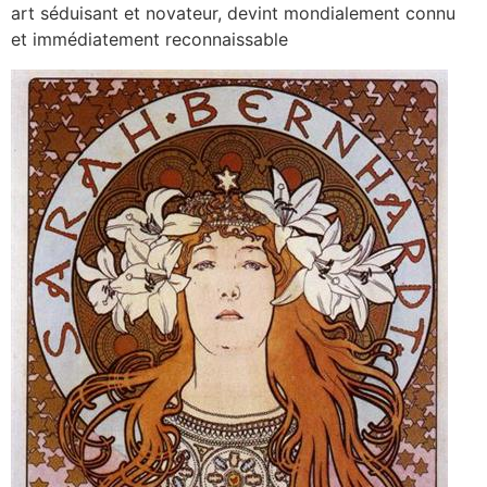
art séduisant et novateur, devint mondialement connu
et immédiatement reconnaissable