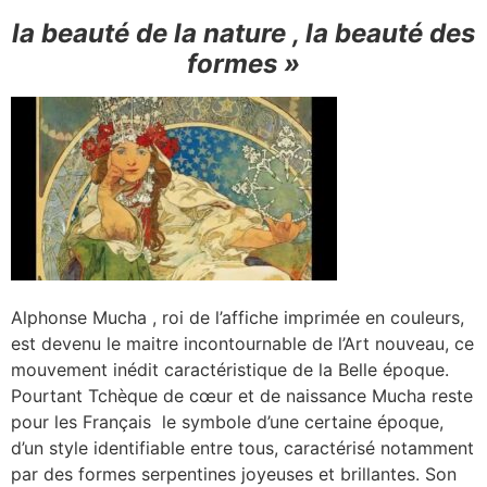
la beauté de la nature , la beauté des
formes »
Alphonse Mucha , roi de l’affiche imprimée en couleurs,
est devenu le maitre incontournable de l’Art nouveau, ce
mouvement inédit caractéristique de la Belle époque.
Pourtant Tchèque de cœur et de naissance Mucha reste
pour les Français le symbole d’une certaine époque,
d’un style identifiable entre tous, caractérisé notamment
par des formes serpentines joyeuses et brillantes. Son