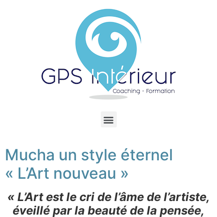
Mucha un style éternel
« L’Art nouveau »
« L’Art est le cri de l’âme de l’artiste,
éveillé par la beauté de la pensée,