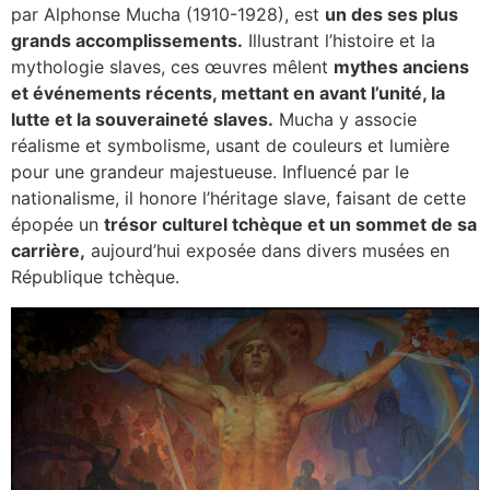
par Alphonse Mucha (1910-1928), est
un des ses plus
grands accomplissements.
Illustrant l’histoire et la
mythologie slaves, ces œuvres mêlent
mythes anciens
et événements récents, mettant en avant l’unité, la
lutte et la souveraineté slaves.
Mucha y associe
réalisme et symbolisme, usant de couleurs et lumière
pour une grandeur majestueuse. Influencé par le
nationalisme, il honore l’héritage slave, faisant de cette
épopée un
trésor culturel tchèque et un sommet de sa
carrière,
aujourd’hui exposée dans divers musées en
République tchèque.