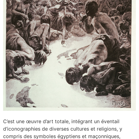
C’est une œuvre d’art totale, intégrant un éventail
d’iconographies de diverses cultures et religions, y
compris des symboles égyptiens et maçonniques,