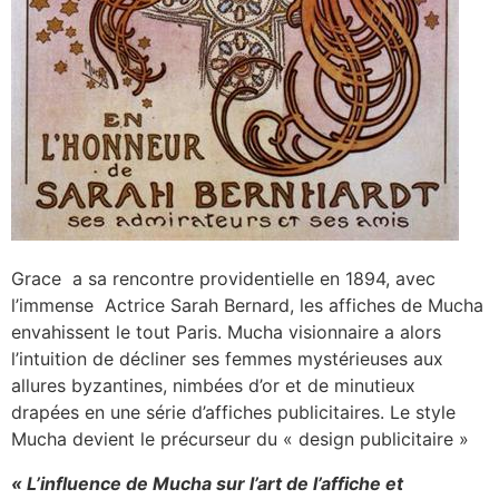
Grace a sa rencontre providentielle en 1894, avec
l’immense Actrice Sarah Bernard, les affiches de Mucha
envahissent le tout Paris. Mucha visionnaire a alors
l’intuition de décliner ses femmes mystérieuses aux
allures byzantines, nimbées d’or et de minutieux
drapées en une série d’affiches publicitaires. Le style
Mucha devient le précurseur du « design publicitaire »
« L’influence de Mucha sur l’art de l’affiche et