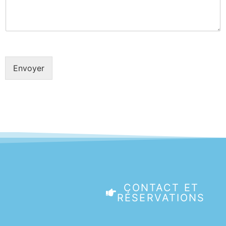
Envoyer
CONTACT ET
RÉSERVATIONS