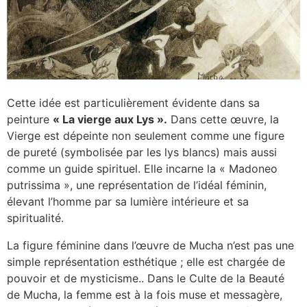
Cette idée est particulièrement évidente dans sa
peinture
« La vierge aux Lys ».
Dans cette œuvre, la
Vierge est dépeinte non seulement comme une figure
de pureté (symbolisée par les lys blancs) mais aussi
comme un guide spirituel. Elle incarne la « Madoneo
putrissima », une représentation de l’idéal féminin,
élevant l’homme par sa lumière intérieure et sa
spiritualité.
La figure féminine dans l’œuvre de Mucha n’est pas une
simple représentation esthétique ; elle est chargée de
pouvoir et de mysticisme.. Dans le Culte de la Beauté
de Mucha, la femme est à la fois muse et messagère,