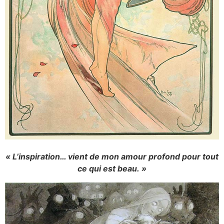
« L’inspiration… vient de mon amour profond pour tout
ce qui est beau. »