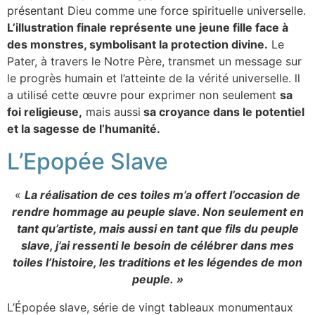
présentant Dieu comme une force spirituelle universelle.
L’illustration finale représente une jeune fille face à
des monstres, symbolisant la protection divine.
Le
Pater, à travers le Notre Père, transmet un message sur
le progrès humain et l’atteinte de la vérité universelle. ll
a utilisé cette œuvre pour exprimer non seulement
sa
foi religieuse,
mais aussi
sa croyance dans le potentiel
et la sagesse de l’humanité.
L’Epopée Slave
«
La réalisation de ces toiles m’a offert l’occasion de
rendre hommage au peuple slave. Non seulement en
tant qu’artiste, mais aussi en tant que fils du peuple
slave, j’ai ressenti le besoin de célébrer dans mes
toiles l’histoire, les traditions et les légendes de mon
peuple. »
L’Épopée slave, série de vingt tableaux monumentaux