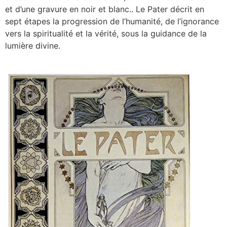
et d’une gravure en noir et blanc.. Le Pater décrit en
sept étapes la progression de l’humanité, de l’ignorance
vers la spiritualité et la vérité, sous la guidance de la
lumière divine.