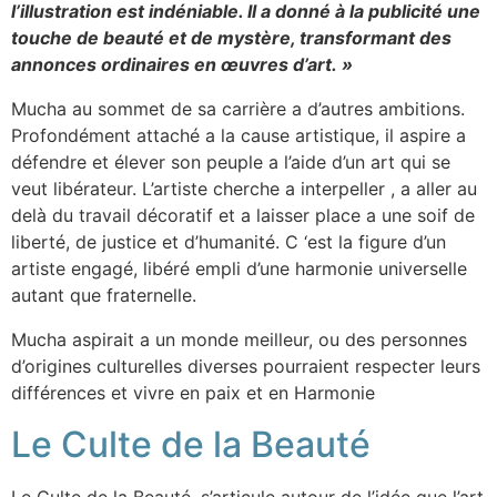
l’illustration est indéniable. Il a donné à la publicité une
touche de beauté et de mystère, transformant des
annonces ordinaires en œuvres d’art. »
Mucha au sommet de sa carrière a d’autres ambitions.
Profondément attaché a la cause artistique, il aspire a
défendre et élever son peuple a l’aide d’un art qui se
veut libérateur. L’artiste cherche a interpeller , a aller au
delà du travail décoratif et a laisser place a une soif de
liberté, de justice et d’humanité. C ‘est la figure d’un
artiste engagé, libéré empli d’une harmonie universelle
autant que fraternelle.
Mucha aspirait a un monde meilleur, ou des personnes
d’origines culturelles diverses pourraient respecter leurs
différences et vivre en paix et en Harmonie
Le Culte de la Beauté