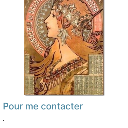
Pour me contacter