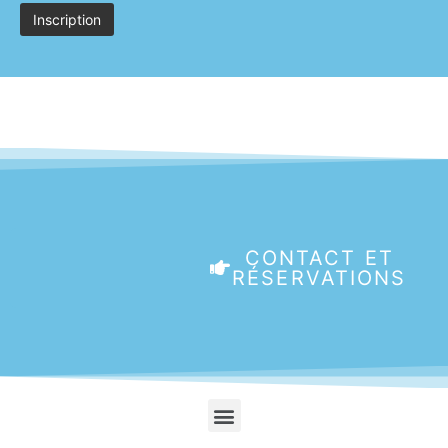
CONTACT ET
RÉSERVATIONS