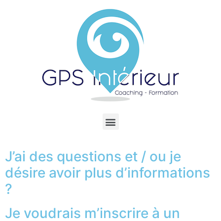
J’ai des questions et / ou je
désire avoir plus d’informations
?
Je voudrais m’inscrire à un