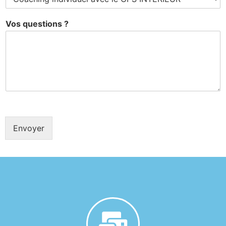
Vos questions ?
Envoyer