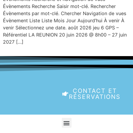
Évènements Recherche Saisir mot-clé. Rechercher
Évènements par mot-clé. Chercher Navigation de vues
Évènement Liste Liste Mois Jour Aujourd’hui À venir À
venir Sélectionnez une date. août 2026 jeu 6 GPS –
Référentiel LA REUNION 20 juin 2026 @ 8h00 – 27 juin
2027 […]
CONTACT ET
RÉSERVATIONS