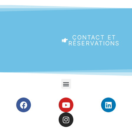
CONTACT ET
RÉSERVATIONS