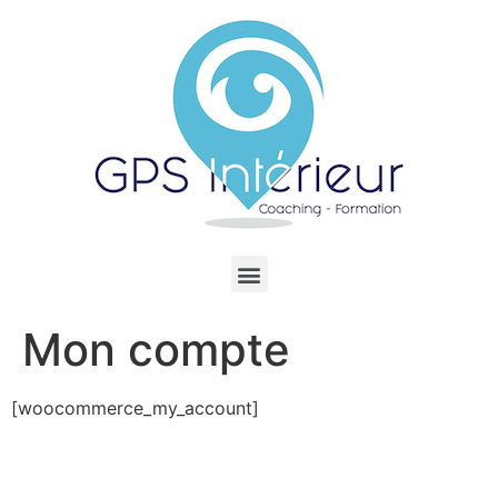
Mon compte
[woocommerce_my_account]