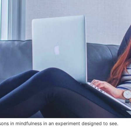
sons in mindfulness in an experiment designed to see.