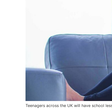
Teenagers across the UK will have school les